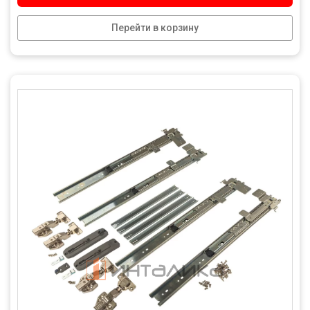
Перейти в корзину