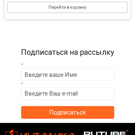
Перейти в корзину
Подписаться на рассылку
*
*