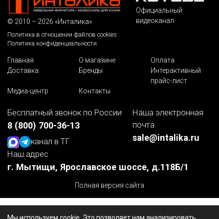
Официальный
видеоканал
© 2010 – 2026 «Инталика»
Политика в отношении файлов cookies
Политика конфиденциальности
Главная
О магазине
Оплата
Доставка
Бренды
Интерактивный
прайс-лист
Медиа-центр
Контакты
Бесплатный звонок по России
Наша электронная
почта
8 (800) 700-36-13
sale@intalika.ru
канал в ТГ
Наш адрес
г. Мытищи, Ярославское шоссе, д.118Б/1
Полная версия сайта
Мы используем cookie. Это позволяет нам анализировать