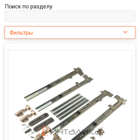
Поиск по разделу
Фильтры