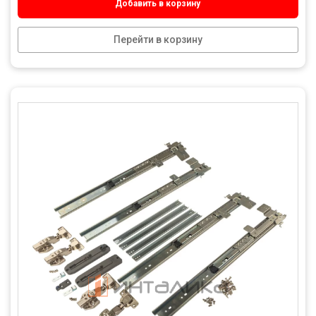
Добавить в корзину
Перейти в корзину