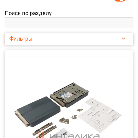
Поиск по разделу
Фильтры