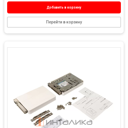
Добавить в корзину
Перейти в корзину