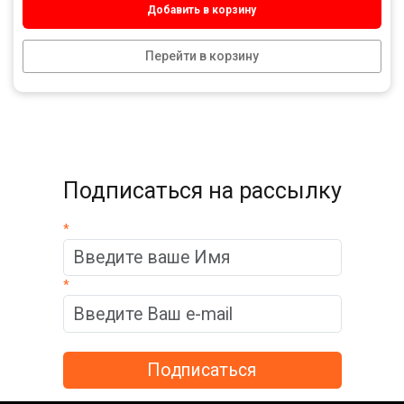
Добавить в корзину
Перейти в корзину
Подписаться на рассылку
*
*