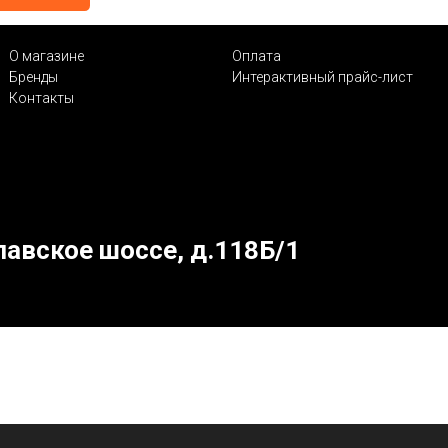
О магазине
Оплата
Бренды
Интерактивный прайс-лист
Контакты
лавское шоссе, д.118Б/1