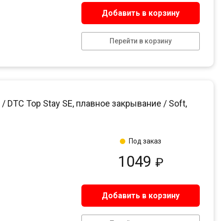
Добавить в корзину
Перейти в корзину
DTC Top Stay SE, плавное закрывание / Soft,
Под заказ
1049
₽
Добавить в корзину