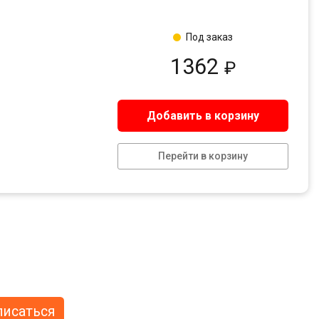
Под заказ
1362
₽
Добавить в корзину
Перейти в корзину