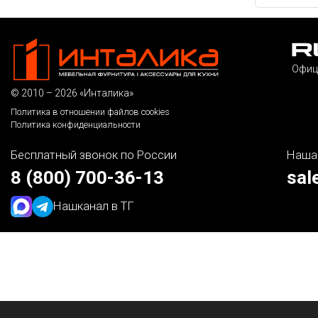
Офиц
© 2010 – 2026 «Инталика»
Политика в отношении файлов cookies
Политика конфиденциальности
Бесплатный звонок по России
Наша
8 (800) 700-36-13
sal
Наш
канал в ТГ