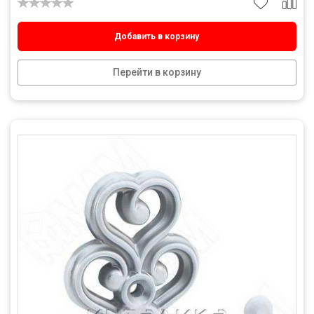
Добавить в корзину
Перейти в корзину