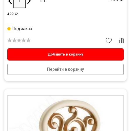
шт
499
₽
Под заказ
Добавить в корзину
Перейти в корзину