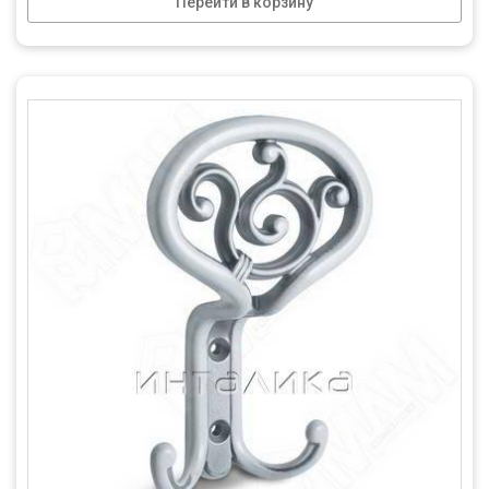
Перейти в корзину