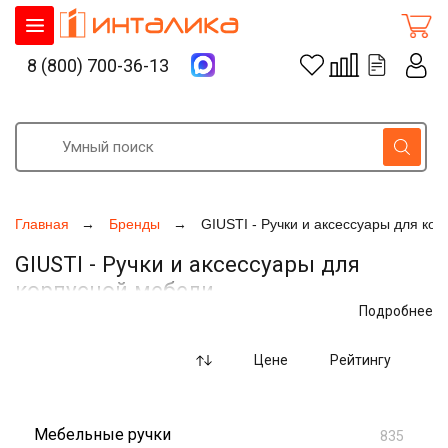
8 (800) 700-36-13
Главная
Бренды
GIUSTI - Ручки и аксессуары для ко
GIUSTI - Ручки и аксессуары для
корпусной мебели
Подробнее
Цене
Рейтингу
Мебельные ручки
835