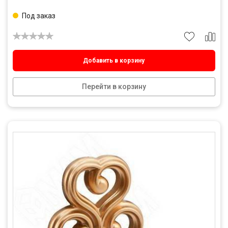
Под заказ
Добавить в корзину
Перейти в корзину