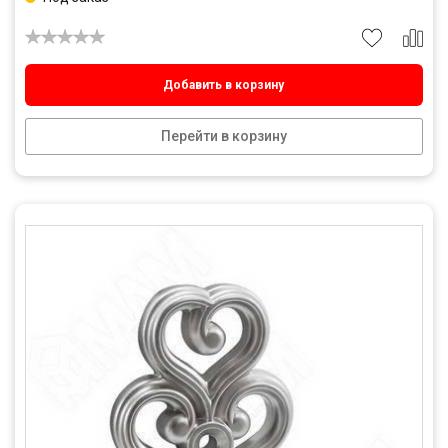
Добавить в корзину
Перейти в корзину