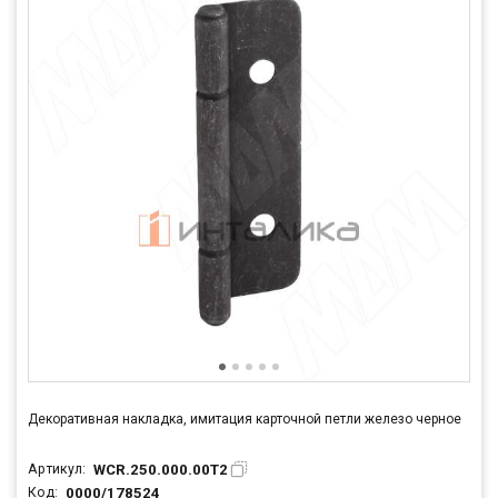
Декоративная накладка, имитация карточной петли железо черное
WCR.250.000.00T2
Артикул:
0000/178524
Код: