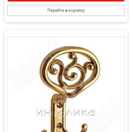
Перейти в корзину