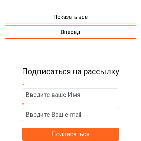
Показать все
Вперед
Подписаться на рассылку
*
*