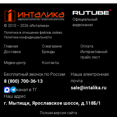
Официальный
видеоканал
© 2010 – 2026 «Инталика»
Политика в отношении файлов cookies
Политика конфиденциальности
Главная
О магазине
Оплата
Доставка
Бренды
Интерактивный
прайс-лист
Медиа-центр
Контакты
Бесплатный звонок по России
Наша электронная
почта
8 (800) 700-36-13
sale@intalika.ru
канал в ТГ
Наш адрес
г. Мытищи, Ярославское шоссе, д.118Б/1
Полная версия сайта