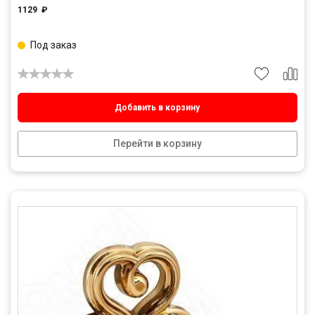
1129
₽
Под заказ
Добавить в корзину
Перейти в корзину