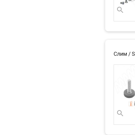
Слим / 