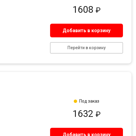
1608
₽
Добавить в корзину
Перейти в корзину
Под заказ
1632
₽
Добавить в корзину