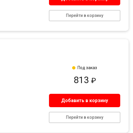
Перейти в корзину
Под заказ
813
₽
Добавить в корзину
Перейти в корзину