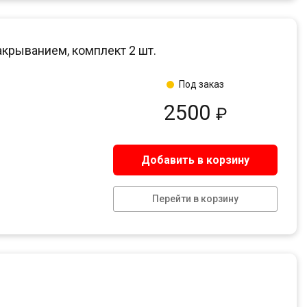
закрыванием, комплект 2 шт.
Под заказ
2500
₽
Добавить в корзину
Перейти в корзину