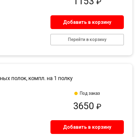
1153
₽
Добавить в корзину
Перейти в корзину
ых полок, компл. на 1 полку
Под заказ
3650
₽
Добавить в корзину