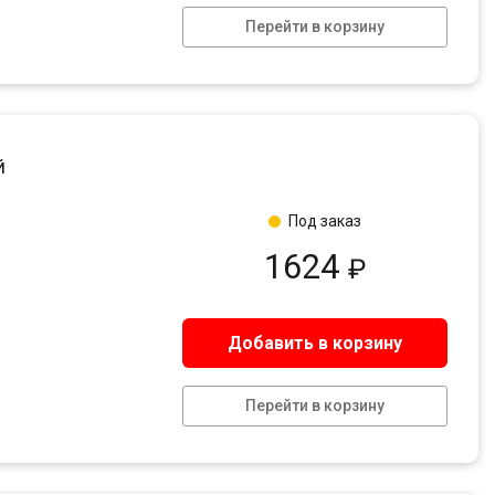
Перейти в корзину
й
Под заказ
1624
₽
Добавить в корзину
Перейти в корзину