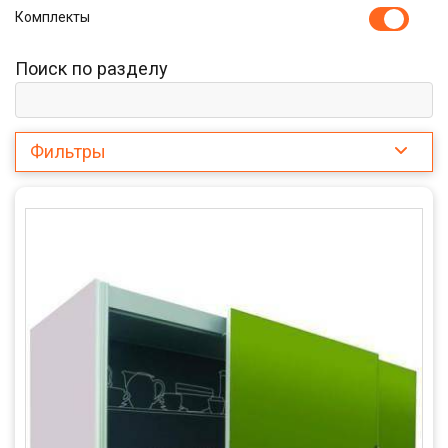
Комплекты
Поиск по разделу
Фильтры