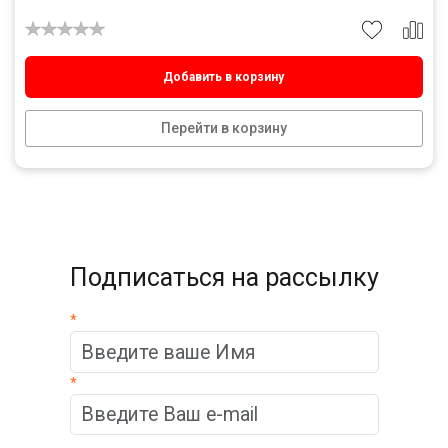
Добавить в корзину
Перейти в корзину
Подписаться на рассылку
*
*