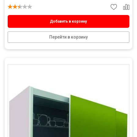
Добавить в корзину
Перейти в корзину