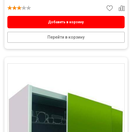
Добавить в корзину
Перейти в корзину