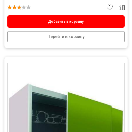
Добавить в корзину
Перейти в корзину