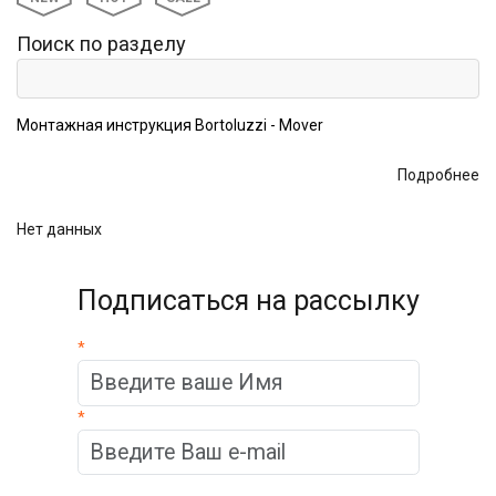
Поиск по разделу
Монтажная инструкция Bortoluzzi - Mover
Подробнее
Нет данных
Подписаться на рассылку
*
*