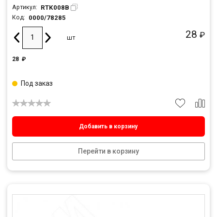
RTK008B
Артикул:
0000/78285
Код:
28
₽
шт
28
₽
Под заказ
Добавить в корзину
Перейти в корзину