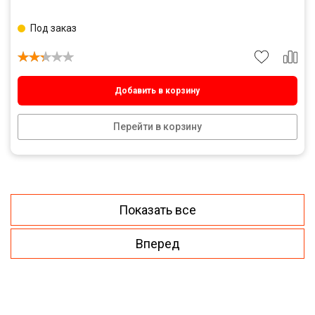
Под заказ
Добавить в корзину
Перейти в корзину
Показать все
Вперед