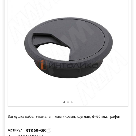
Заглушка кабель-канала, пластиковая, круглая, d=60 мм, графит
RTK60-GR
Артикул: