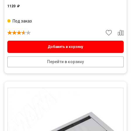
1120
₽
Под заказ
Добавить в корзину
Перейти в корзину