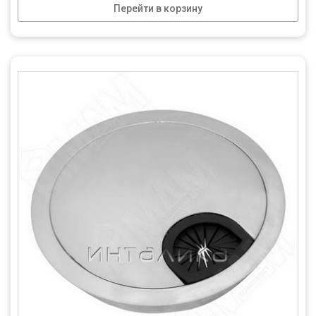
Перейти в корзину