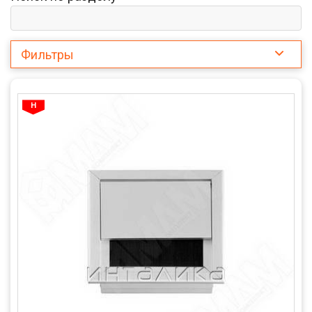
Фильтры