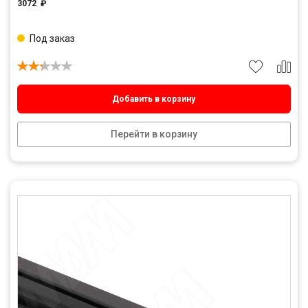
3072
₽
Под заказ
Добавить в корзину
Перейти в корзину