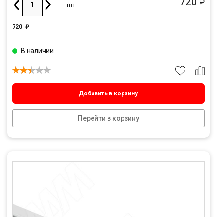
720
₽
шт
720
₽
В наличии
Добавить в корзину
Перейти в корзину