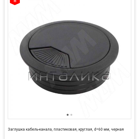
Заглушка кабель-канала, пластиковая, круглая, d=60 мм, черная