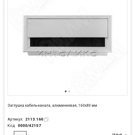
Заглушка кабель-канала, алюминиевая, 160х80 мм
2113.160
Артикул:
0000/42157
Код: